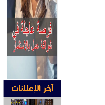
آخر الإعلانات