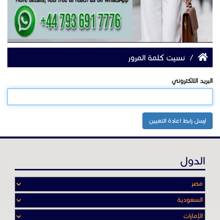
/
نسيت كلمة المرور
البريد الالكتروني
ارسل رابط اعادة التعيين
الدول