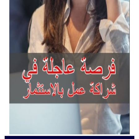
آخر الإعلانات
كراسي حضور عالية الجودة للمعارض