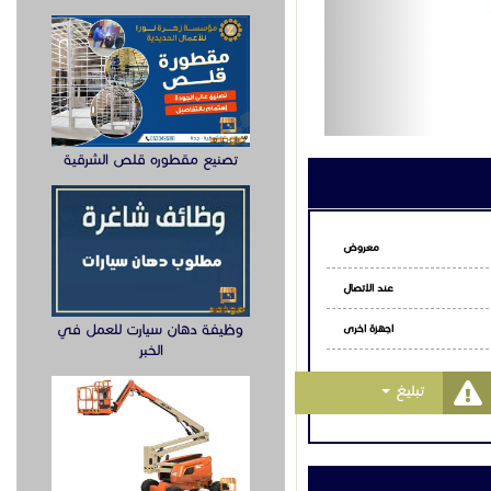
اتساب
تصنيع مقطوره قلص الشرقية
وظيفة دهان سيارت للعمل في
الخبر