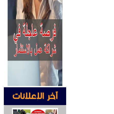
آخر الإعلانات