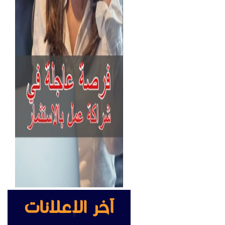
آخر الإعلانات