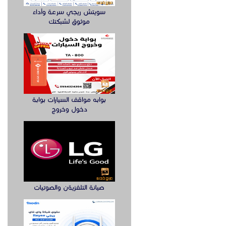
سويتش ريجي سرعة وأداء
موثوق لشبكتك
بوابه مواقف السيارات بوابة
دخول وخروج
صيانة التلفزيةن والصوتيات