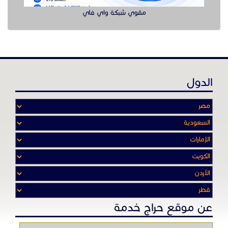
مقوي شبكة واي فاي
الدول
عن موقع حراج خدمة