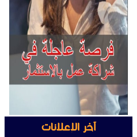
آخر الإعلانات