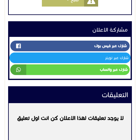
مشاركة الاعلان
شارك عبر فيس بوك
شارك عبر تويتر
شارك عبر واتساب
التعليقات
لا يوجد تعليقات لهذا الاعلان كن انت اول تعليق