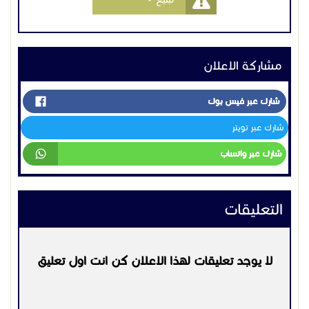
مشاركة الاعلان
شارك عبر فيس بوك
شارك عبر تويتر
شارك عبر واتساب
التعليقات
لا يوجد تعليقات لهذا الاعلان كن انت اول تعليق