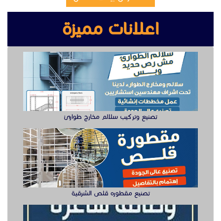
اعلانات مميزة
تصنيع وتركيب سلالم مخارج طوارئ
تصنيع مقطوره قلص الشرقية