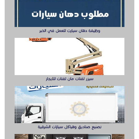
وظيفة دهان سيارت للعمل في الخبر
سيزر لفتات مان لفتات للايجار
تصنيع صناديق وهياكل سيارات الشرقية