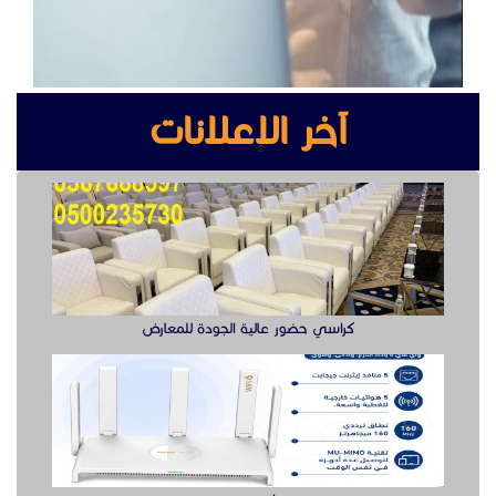
آخر الإعلانات
كراسي حضور عالية الجودة للمعارض