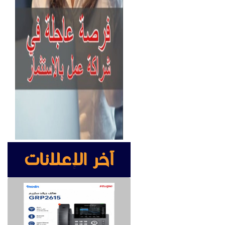
آخر الإعلانات