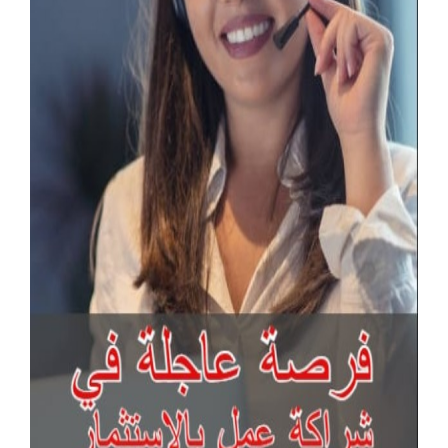
آخر الإعلانات