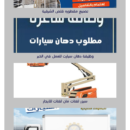
تصنيع مقطوره قلص الشرقية
وظيفة دهان سيارت للعمل في الخبر
سيزر لفتات مان لفتات للايجار