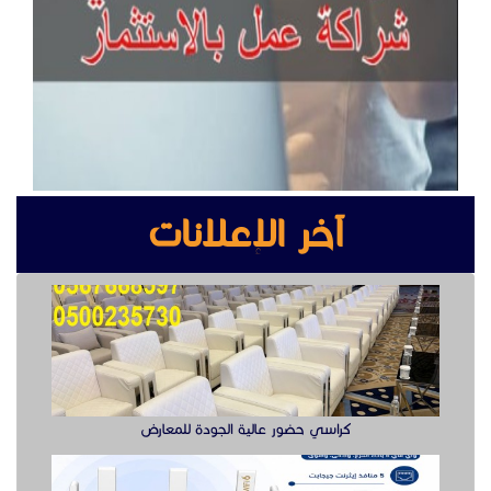
آخر الإعلانات
كراسي حضور عالية الجودة للمعارض