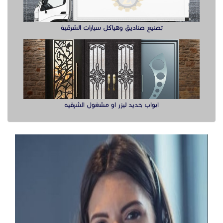
تصنيع صناديق وهياكل سيارات الشرقية
ابواب حديد ليزر او مشغول الشرقيه