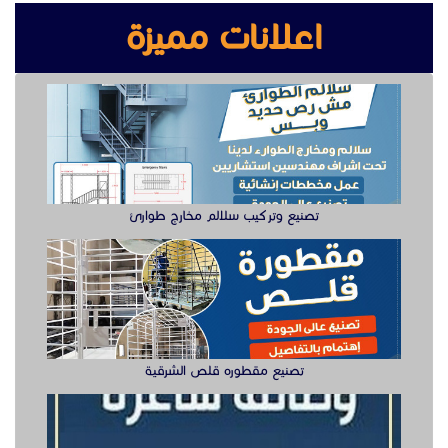
اعلانات مميزة
تصنيع وتركيب سلالم مخارج طوارئ
تصنيع مقطوره قلص الشرقية