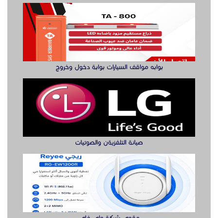
بوابه مواقف السيارات بوابة دخول وخروج
صيانة التلفزيةن والصوتيات