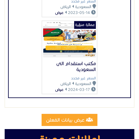
السعر غير محدد
السعودية
الرياض
2023-05-14
عرض
عمالة منزلية
مكتب استقدام الى
السعودية
السعر غير محدد
السعودية
الرياض
2024-03-17
عرض
عرض بيانات المُعلن