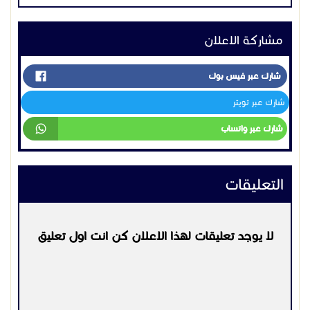
مشاركة الاعلان
شارك عبر فيس بوك
شارك عبر تويتر
شارك عبر واتساب
التعليقات
لا يوجد تعليقات لهذا الاعلان كن انت اول تعليق