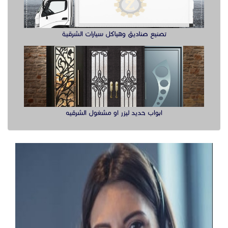
تصنيع صناديق وهياكل سيارات الشرقية
ابواب حديد ليزر او مشغول الشرقيه