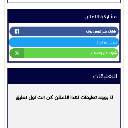
مشاركة الاعلان
شارك عبر فيس بوك
شارك عبر تويتر
شارك عبر واتساب
التعليقات
لا يوجد تعليقات لهذا الاعلان كن انت اول تعليق