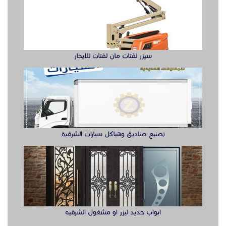
تصنيع صناديق وهياكل سيارات الشرقية
ابواب حديد ليزر او مشغول الشرقيه