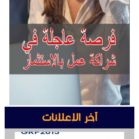
آخر الإعلانات