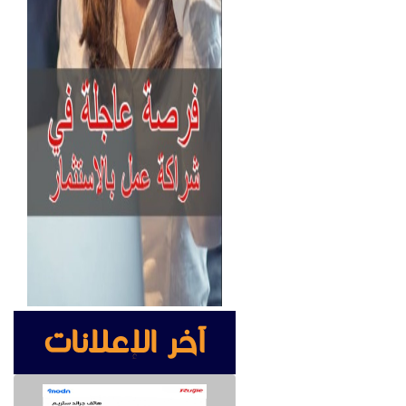
آخر الإعلانات