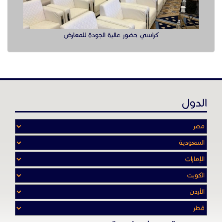
كراسي حضور عالية الجودة للمعارض
الدول