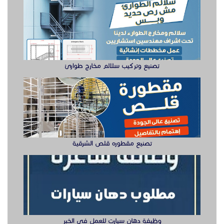
تصنيع وتركيب سلالم مخارج طوارئ
تصنيع مقطوره قلص الشرقية
وظيفة دهان سيارت للعمل في الخبر