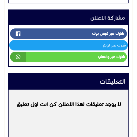
https://wahjalhfl.com/
مشاركة الاعلان
شارك عبر فيس بوك
شارك عبر تويتر
شارك عبر واتساب
التعليقات
لا يوجد تعليقات لهذا الاعلان كن انت اول تعليق