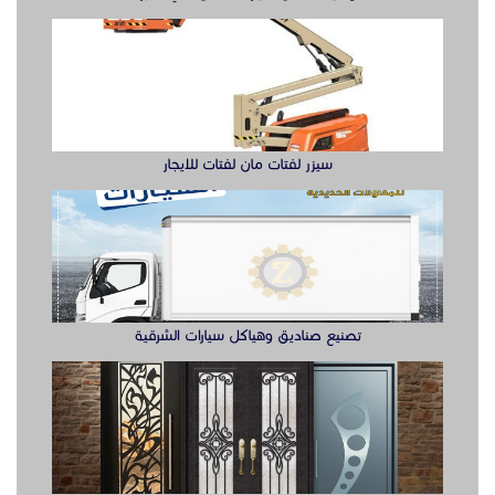
سيزر لفتات مان لفتات للايجار
تصنيع صناديق وهياكل سيارات الشرقية