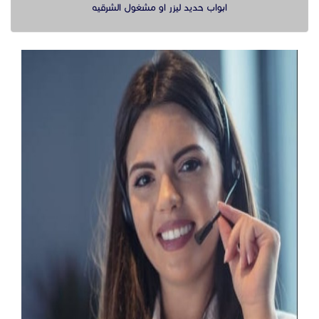
ابواب حديد ليزر او مشغول الشرقيه