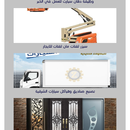
وظيفة دهان سيارت للعمل في الخبر
سيزر لفتات مان لفتات للايجار
تصنيع صناديق وهياكل سيارات الشرقية