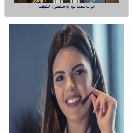
ابواب حديد ليزر او مشغول الشرقيه