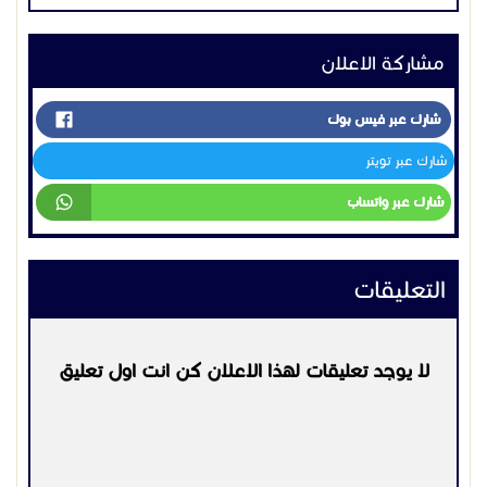
مشاركة الاعلان
شارك عبر فيس بوك
شارك عبر تويتر
شارك عبر واتساب
التعليقات
لا يوجد تعليقات لهذا الاعلان كن انت اول تعليق