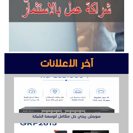
آخر الإعلانات
سويتش ريجي حل متكامل لتوسعة الشبكة