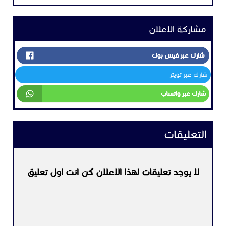
مشاركة الاعلان
شارك عبر فيس بوك
شارك عبر تويتر
شارك عبر واتساب
التعليقات
لا يوجد تعليقات لهذا الاعلان كن انت اول تعليق