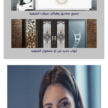
تصنيع صناديق وهياكل سيارات الشرقية
ابواب حديد ليزر او مشغول الشرقيه