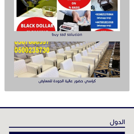
buy ssd solution
كراسي حضور عالية الجودة للمعارض
الدول