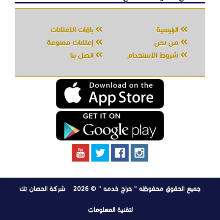
جميع الحقوق محفوظه " حراج خدمه " © 2026
شركة الحصان تك
لتقنية المعلومات