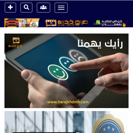
Toggle
navigation