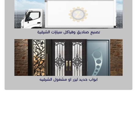
ابواب حديد ليزر او مشغول الشرقيه