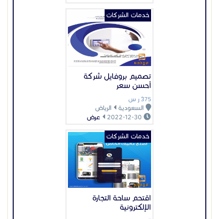
خدمات الشركات
اقتحم ساحة التجارة
الإلكترونية
السعر غير محدد
السعودية
الشرقية
2023-03-01
عرض
عرض بيانات المُعلن
اعلانات مميزة