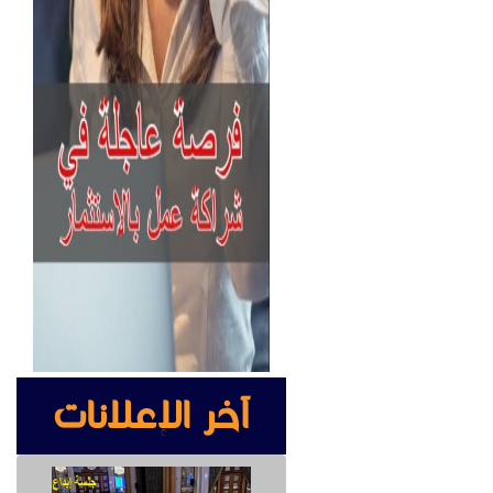
آخر الإعلانات