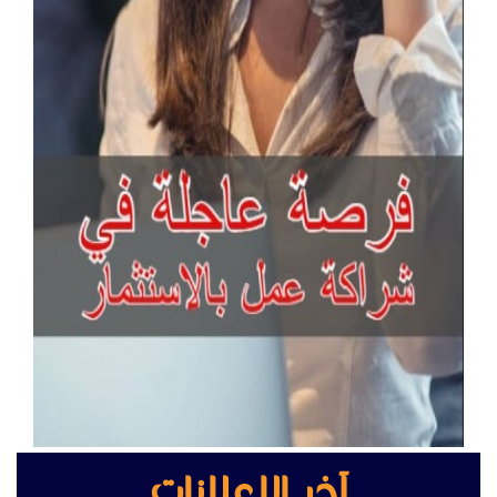
آخر الإعلانات