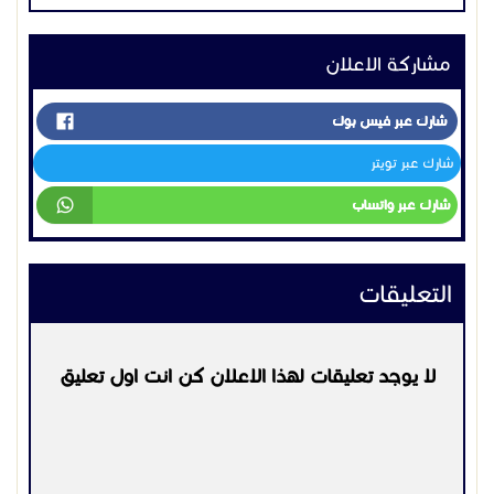
مشاركة الاعلان
شارك عبر فيس بوك
شارك عبر تويتر
شارك عبر واتساب
التعليقات
لا يوجد تعليقات لهذا الاعلان كن انت اول تعليق