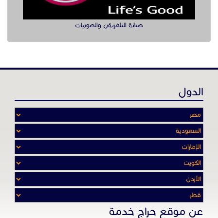
صيانة التلفزيةن والصوتيات
الدول
عن موقع حراج خدمة