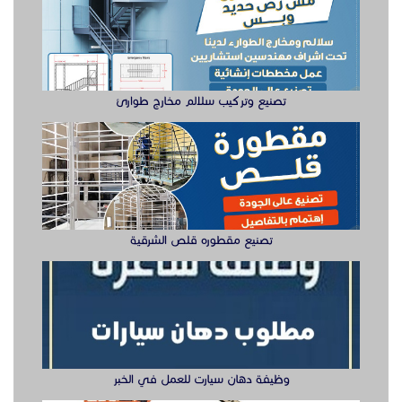
تصنيع وتركيب سلالم مخارج طوارئ
تصنيع مقطوره قلص الشرقية
وظيفة دهان سيارت للعمل في الخبر