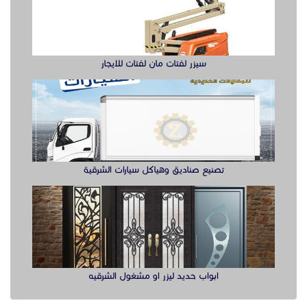
تصنيع صناديق وهياكل سيارات الشرقية
ابواب حديد ليزر او مشغول الشرقيه