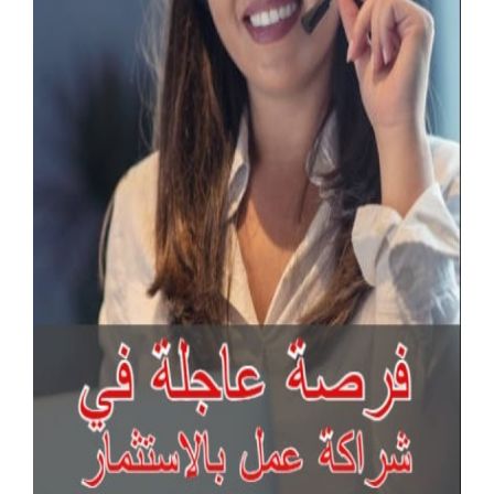
آخر الإعلانات