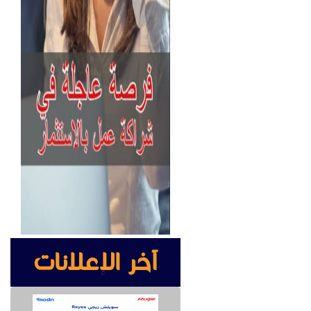
آخر الإعلانات