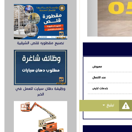
اتساب
تصنيع مقطوره قلص الشرقية
وظيفة دهان سيارت للعمل في
الخبر