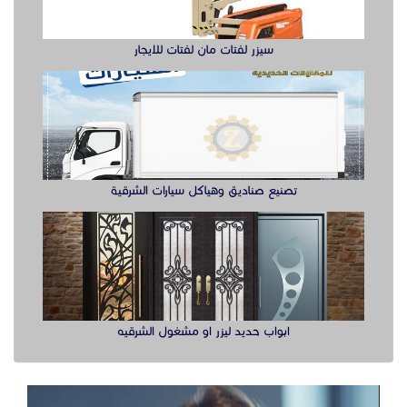
ابواب حديد ليزر او مشغول الشرقيه