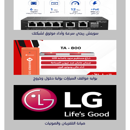
بوابه مواقف السيارات بوابة دخول وخروج
صيانة التلفزيةن والصوتيات
الدول