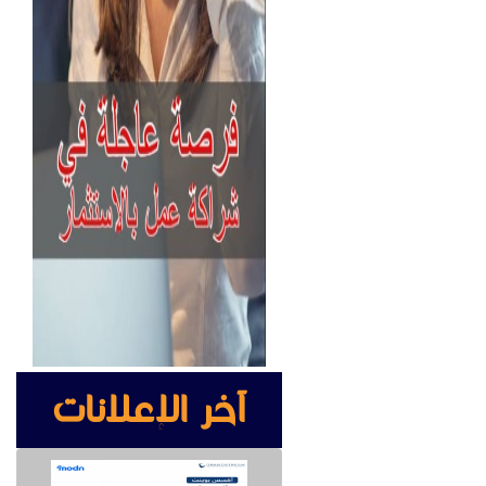
آخر الإعلانات