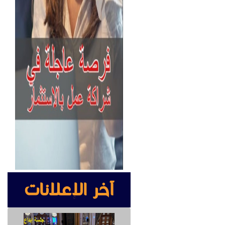
آخر الإعلانات