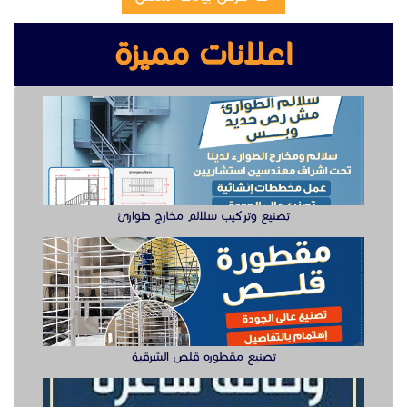
تصنيع مقطوره قلص الشرقية
وظيفة دهان سيارت للعمل في الخبر