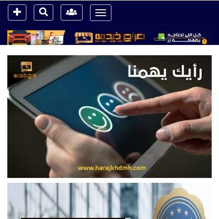
Toggle
navigation