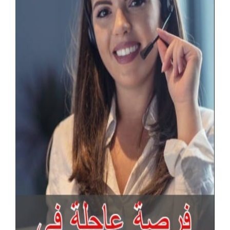
آخر الإعلانات