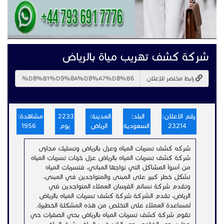
شركة كشف تهريب مياة بالرياض
رابط مختصر للإعلان
رقم الاعلان:
البلد:
المدينة:
2233
مشاهدة:
23214
السعودية
الرياض
يوم
1956
شركه كشف تسربات المياه وعزل بالرياض وتسليك مجارى
شركة كشف تسربات المياه بالرياض عزل خزنات تسربات المياه
من أسوأ المشاكل التي تواجها المباني، فتسربات المياه
تشكل خطر كبير على المبنى والمتواجدين في المبنى،
وتقدم شركة نسائم الفرسان العملاء المتواجدين في
الرياض، تقدم الشركة شركة كشف تسربات المياه بالرياض
لمساعدة العملاء على التخلص من هذه المشكلة الخطيرة.
تقوم شركة كشف تسربات المياه بالرياض بحي الصفرات حي