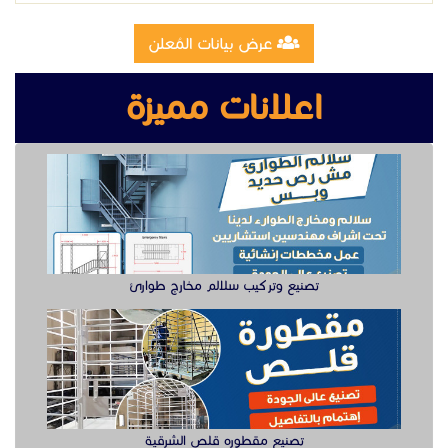
تصنيع وتركيب سلالم مخارج طوارئ
تصنيع مقطوره قلص الشرقية
وظيفة دهان سيارت للعمل في الخبر