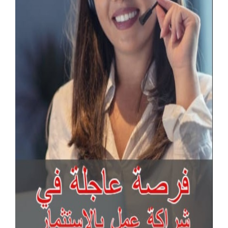
آخر الإعلانات