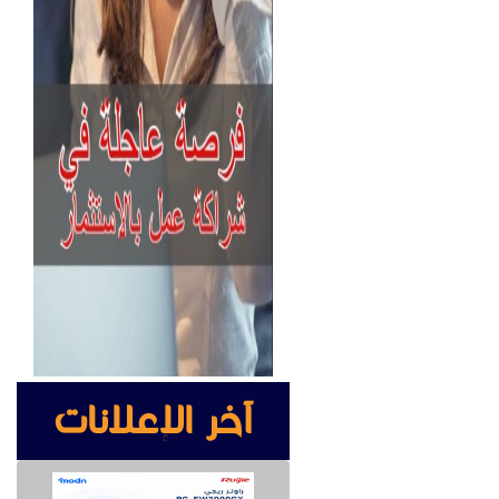
آخر الإعلانات