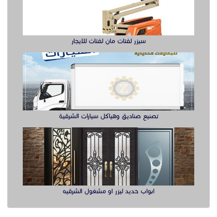
ابواب حديد ليزر او مشغول الشرقيه