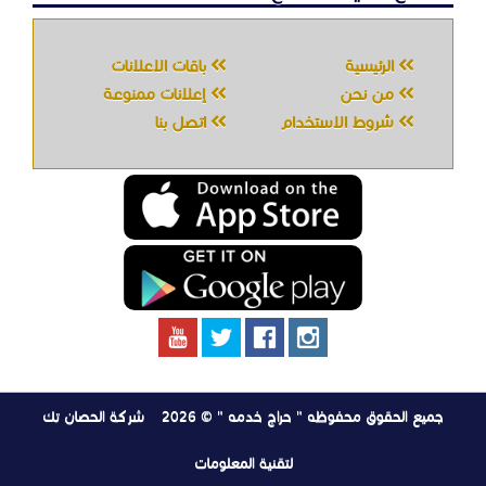
جميع الحقوق محفوظه " حراج خدمه " © 2026
شركة الحصان تك
لتقنية المعلومات