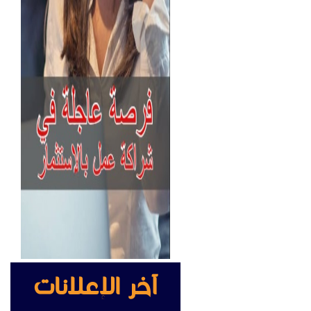
آخر الإعلانات