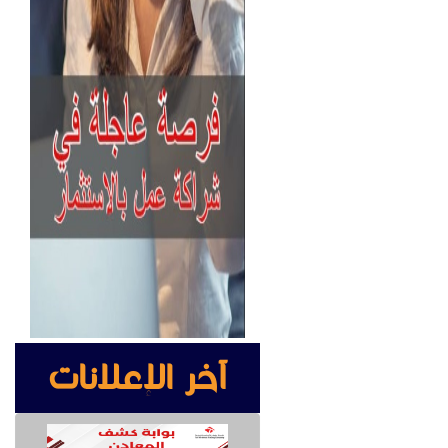
آخر الإعلانات