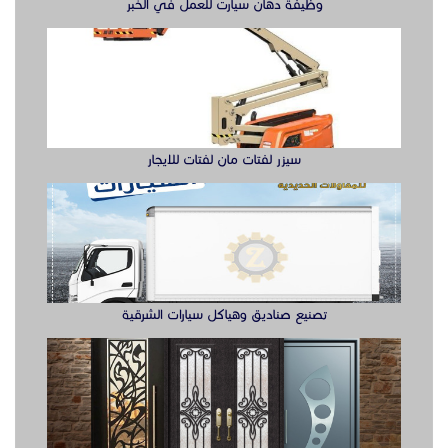
وظيفة دهان سيارت للعمل في الخبر
سيزر لفتات مان لفتات للايجار
تصنيع صناديق وهياكل سيارات الشرقية