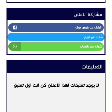
مشاركة الاعلان
شارك عبر فيس بوك
شارك عبر تويتر
شارك عبر واتساب
التعليقات
لا يوجد تعليقات لهذا الاعلان كن انت اول تعليق