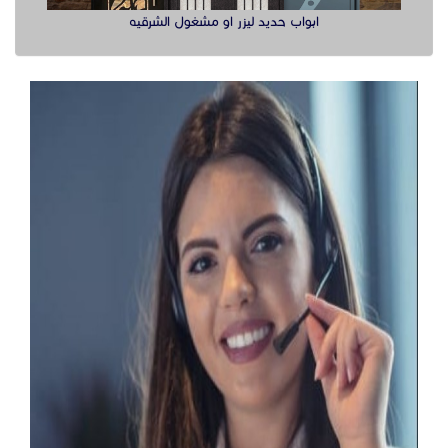
ابواب حديد ليزر او مشغول الشرقيه