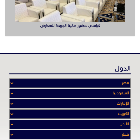
كراسي حضور عالية الجودة للمعارض
الدول