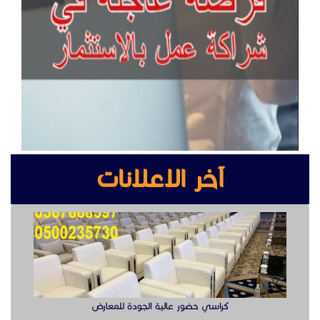
آخر الإعلانات
كراسي حضور عالية الجودة للمعارض