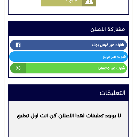
مشاركة الاعلان
شارك عبر فيس بوك
شارك عبر تويتر
شارك عبر واتساب
التعليقات
لا يوجد تعليقات لهذا الاعلان كن انت اول تعليق