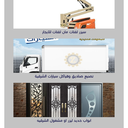
تصنيع صناديق وهياكل سيارات الشرقية
ابواب حديد ليزر او مشغول الشرقيه