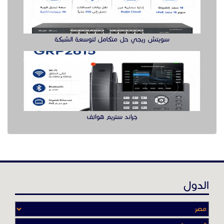
سويتش ريجي حل متكامل لتوسعة الشبكة
جراند ستريم هواتف
الدول