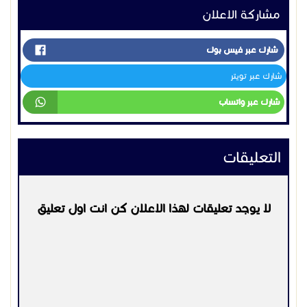
مشاركة الاعلان
شارك عبر فيس بوك
شارك عبر تويتر
شارك عبر واتساب
التعليقات
لا يوجد تعليقات لهذا الاعلان كن انت اول تعليق