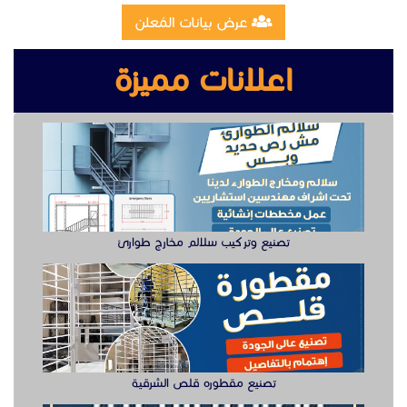
تصنيع وتركيب سلالم مخارج طوارئ
تصنيع مقطوره قلص الشرقية
وظيفة دهان سيارت للعمل في الخبر