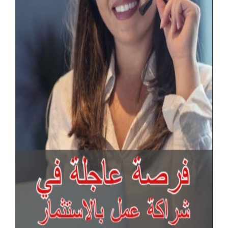
آخر الإعلانات