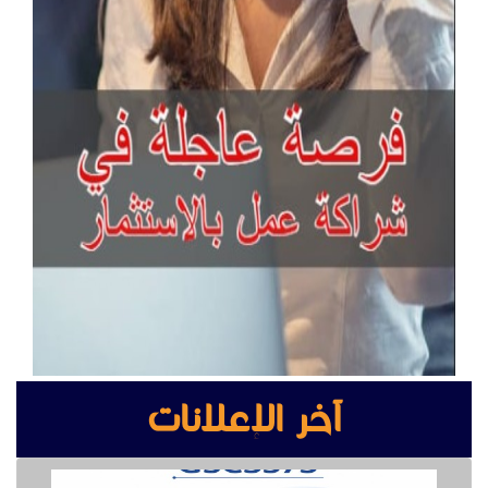
آخر الإعلانات