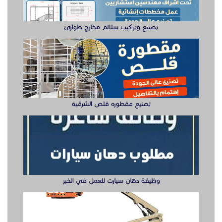
تصنيع وتركيب سلالم مخارج طوارئ
تصنيع مقطوره قلص الشرقية
وظيفة دهان سيارت للعمل في الخبر