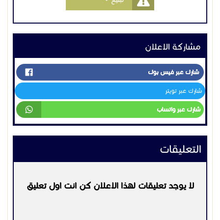
مشاركة الاعلان
شارك عبر فيس بوك
شارك عبر تويتر
شارك عبر واتساب
التعليقات
لا يوجد تعليقات لهذا الاعلان كن انت اول تعليق