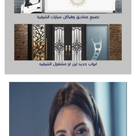
ضيافة قهوجيات
ضيافة نسائية
قهوجيات و مباشرات ضيافة,
قهوجيات مباشرين قهوة قهوجي بجده , صبابين بجدة ,
مباشرين في جدة , ,قهوجي صبابين جده قهوجيين في
جدة , قهوجيات في جدة , صبابات بجدة, صبابات في جدة
, قهوجي صبابين جده , قهوجيات في جدة , ضيافات في
جدة , صبابات في جدة ,
مباشرين
صبابات قهوة جدة
صبابين جدة
صبابين قهوة جدة
ارقام قهوجيات جدة
قهوجي صبابين جدة
صبابين قهوة جدة
قهوجي في جدة
صبابات قهوه جدة