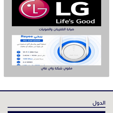
مباشرات قهوجيات
مقوي شبكة واي فاي
قهوجي وصبابين قهوة
مباشرين قهوه
مباشرات قهوه
قهوجيات صبابات قهوه
مباشرات قهوجيات قهوه
الدول
قهوجيات صبابات
قهوجيين مباشرين
عن موقع حراج خدمة