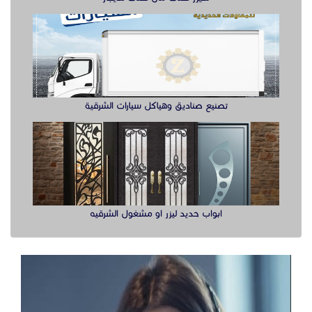
ابواب حديد ليزر او مشغول الشرقيه