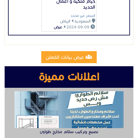
اعلانات مميزة
تصنيع وتركيب سلالم مخارج طوارئ
تصنيع مقطوره قلص الشرقية