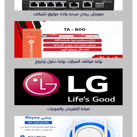
سويتش ريجي سرعة وأداء موثوق لشبكتك
بوابه مواقف السيارات بوابة دخول وخروج
صيانة التلفزيةن والصوتيات