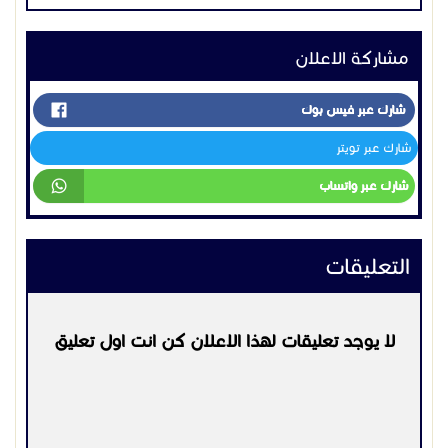
مشاركة الاعلان
شارك عبر فيس بوك
شارك عبر تويتر
شارك عبر واتساب
التعليقات
لا يوجد تعليقات لهذا الاعلان كن انت اول تعليق