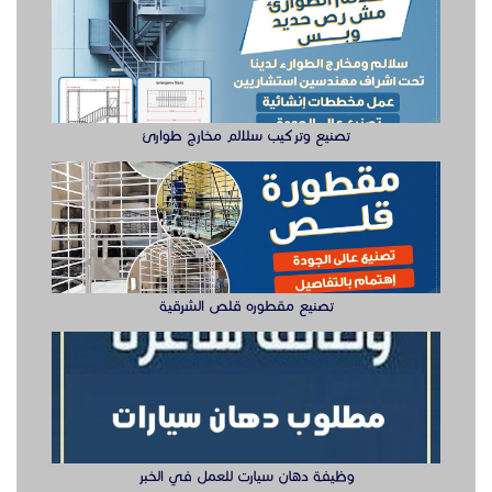
تصنيع وتركيب سلالم مخارج طوارئ
تصنيع مقطوره قلص الشرقية
وظيفة دهان سيارت للعمل في الخبر