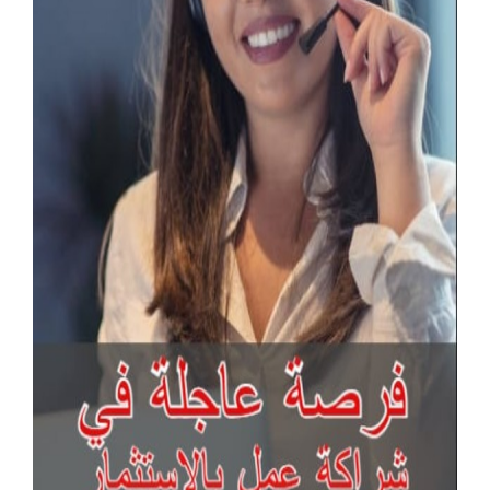
آخر الإعلانات