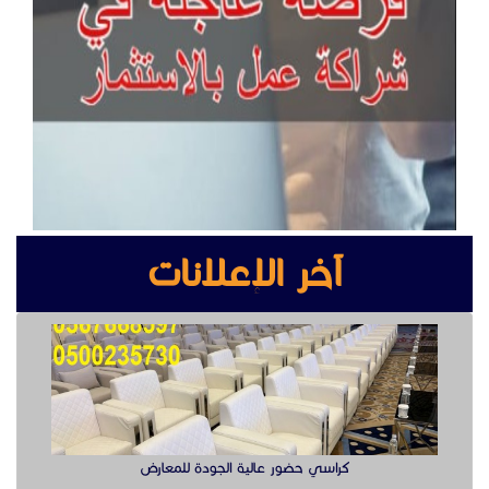
آخر الإعلانات
كراسي حضور عالية الجودة للمعارض