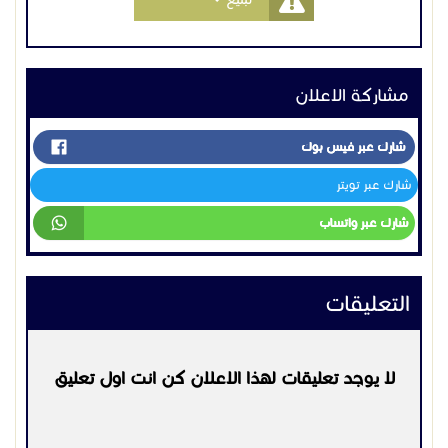
مشاركة الاعلان
شارك عبر فيس بوك
شارك عبر تويتر
شارك عبر واتساب
التعليقات
لا يوجد تعليقات لهذا الاعلان كن انت اول تعليق