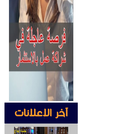
آخر الإعلانات