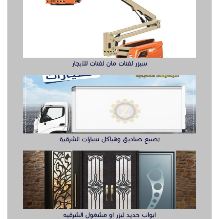
تصنيع صناديق وهياكل سيارات الشرقية
ابواب حديد ليزر او مشغول الشرقيه