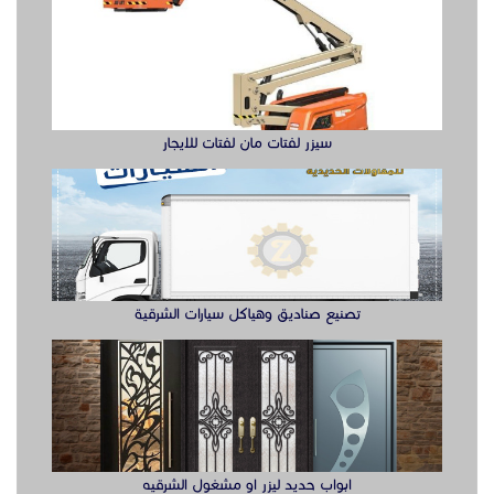
تصنيع صناديق وهياكل سيارات الشرقية
ابواب حديد ليزر او مشغول الشرقيه